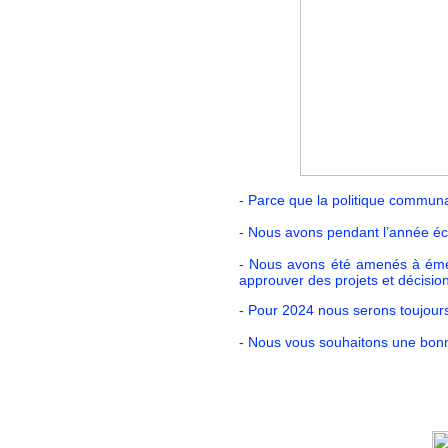
- Parce que la politique communa
- Nous avons pendant l’année éc
- Nous avons été amenés à émett
approuver des projets et décision
- Pour 2024 nous serons toujours 
- Nous vous souhaitons une bon