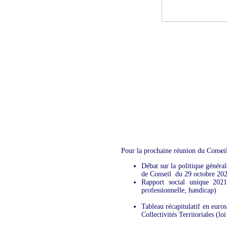
Pour la prochaine réunion du Conseil 
Débat sur la politique génér
de Conseil du 29 octobre 20
Rapport social unique 2021
professionnelle, handicap)
Tableau récapitulatif en eur
Collectivités Territoriales (l