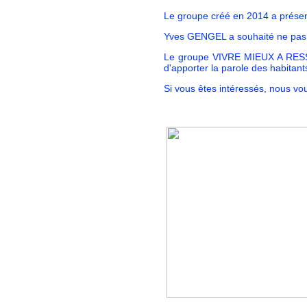
Le groupe créé en 2014 a présen
Yves GENGEL a souhaité ne pas 
Le groupe VIVRE MIEUX A RESSO
d'apporter la parole des habitant
Si vous êtes intéressés, nous vo