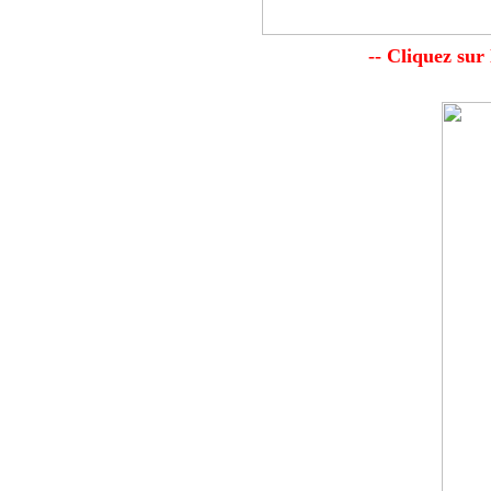
-- Cliquez sur 