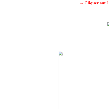
-- Cliquez sur 